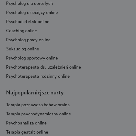
Psycholog dla dorosłych
Psycholog dziecięcy online
Psychodietetyk online
Coaching online
Psycholog pracy online
Seksuolog online
Psycholog sportowy online
Psychoterapeuta ds. uzależnień online
Psychoterapeuta rodzinny online
Najpopularniejsze nurty
Terapia poznawczo behawioralna
Terapia psychodynamiczna online
Psychoanaliza online
Terapia gestalt online