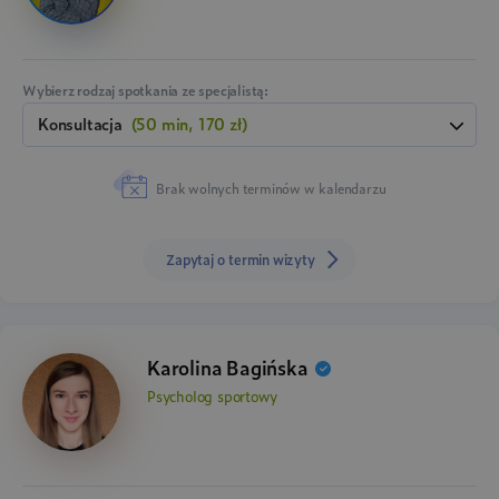
Wybierz rodzaj spotkania ze specjalistą:
konsultacja
(50 min, 170 zł)
Brak wolnych terminów w kalendarzu
Zapytaj o termin wizyty
Karolina Bagińska
Psycholog sportowy