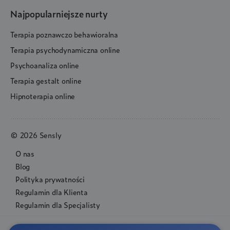
Najpopularniejsze nurty
Terapia poznawczo behawioralna
Terapia psychodynamiczna online
Psychoanaliza online
Terapia gestalt online
Hipnoterapia online
© 2026 Sensly
O nas
Blog
Polityka prywatności
Regulamin dla Klienta
Regulamin dla Specjalisty