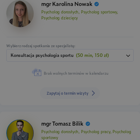
mgr Karolina Nowak
Psycholog dorosłych, Psycholog sportowy,
Psycholog dziecięcy
Wybierz rodzaj spotkania ze specjalistą:
konsultacja psychologia sportu
(50 min, 150 zł)
Brak wolnych terminów w kalendarzu
Zapytaj o termin wizyty
mgr Tomasz Bilik
Psycholog dorosłych, Psycholog pracy, Psycholog
sportowy