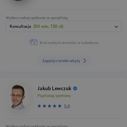
Wybierz rodzaj spotkania ze specjalistą:
konsultacja
(50 min, 130 zł)
Brak wolnych terminów w kalendarzu
Zapytaj o termin wizyty
Jakub Lewczuk
Psycholog sportowy
5.0
Wybierz rodzaj spotkania ze specjalistą: