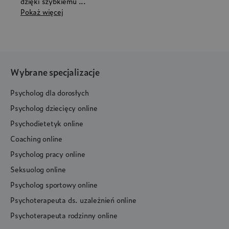
dzięki szybkiemu ...
Pokaż więcej
Wybrane specjalizacje
Psycholog dla dorosłych
Psycholog dziecięcy online
Psychodietetyk online
Coaching online
Psycholog pracy online
Seksuolog online
Psycholog sportowy online
Psychoterapeuta ds. uzależnień online
Psychoterapeuta rodzinny online