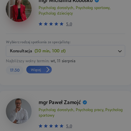
Psycholog dorosłych, Psycholog sportowy,
Psycholog dziecięcy
5.0
Wybierz rodzaj spotkania ze specjalistą:
konsultacja
(30 min, 100 zł)
Najbliższy wolny termin:
wt, 11 sierpnia
Więcej
17:30
mgr Paweł Zamojć
Psycholog dorosłych, Psycholog pracy, Psycholog
sportowy
5.0