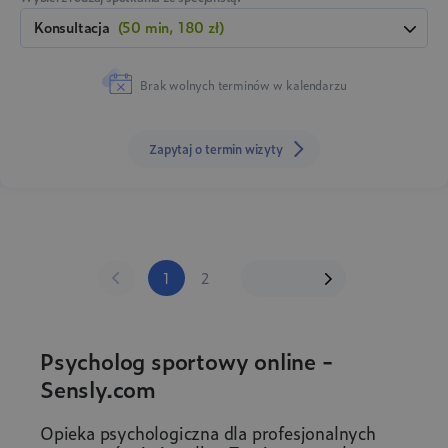
konsultacja
(50 min, 180 zł)
Brak wolnych terminów w kalendarzu
Zapytaj o termin wizyty
1
2
Psycholog sportowy online -
Sensly.com
Opieka psychologiczna dla profesjonalnych