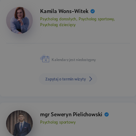
Kamila Wons-Witek
Psycholog dorosłych, Psycholog sportowy,
Psycholog dziecięcy
Kalendarz jest niedostępny
Zapytaj o termin wizyty
mgr Seweryn Pielichowski
Psycholog sportowy