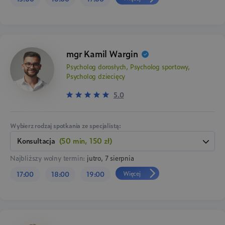
mgr Kamil Wargin
Psycholog dorosłych, Psycholog sportowy,
Psycholog dziecięcy
5.0
Wybierz rodzaj spotkania ze specjalistą:
konsultacja
(50 min, 150 zł)
Najbliższy wolny termin:
jutro, 7 sierpnia
Więcej
17:00
18:00
19:00