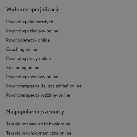
Wybrane specjalizacje
Psycholog dla dorosłych
Psycholog dziecięcy online
Psychodietetyk online
Coaching online
Psycholog pracy online
Seksuolog online
Psycholog sportowy online
Psychoterapeuta ds. uzależnień online
Psychoterapeuta rodzinny online
Najpopularniejsze nurty
Terapia poznawczo behawioralna
Terapia psychodynamiczna online