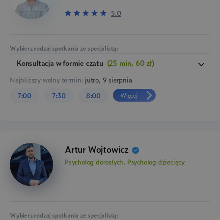
5.0
Wybierz rodzaj spotkania ze specjalistą:
konsultacja w formie czatu
(25 min, 60 zł)
Najbliższy wolny termin:
jutro, 9 sierpnia
Więcej
7:00
7:30
8:00
Artur Wojtowicz
Psycholog dorosłych, Psycholog dziecięcy
Wybierz rodzaj spotkania ze specjalistą: