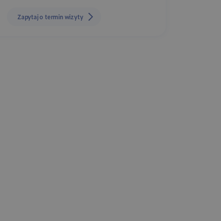
Zapytaj o termin wizyty