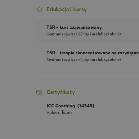
Edukacja i kursy
TSR - kurs zaawansowany
Centrum rozwiązań
(inny kurs lub szkolenie)
TSR - terapia skoncentrowana na rozwiąza
Centrum rozwiązań
(inny kurs lub szkolenie)
Certyfikaty
ICC Coaching
(14348)
Values Team