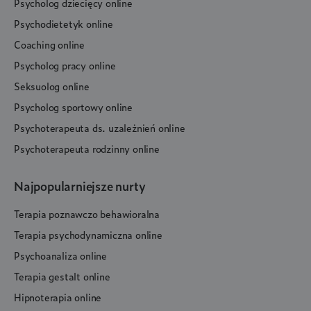
Psycholog dziecięcy online
Psychodietetyk online
Coaching online
Psycholog pracy online
Seksuolog online
Psycholog sportowy online
Psychoterapeuta ds. uzależnień online
Psychoterapeuta rodzinny online
Najpopularniejsze nurty
Terapia poznawczo behawioralna
Terapia psychodynamiczna online
Psychoanaliza online
Terapia gestalt online
Hipnoterapia online